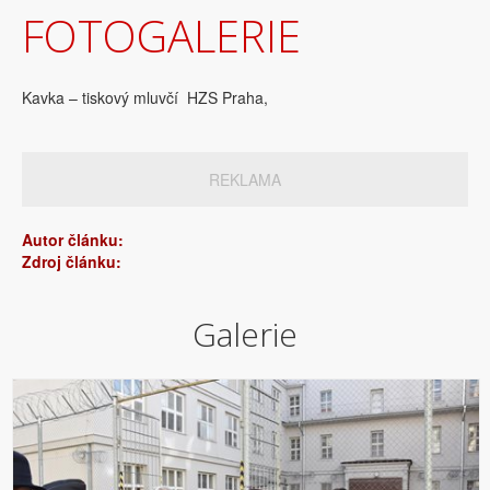
FOTOGALERIE
Kavka – tiskový mluvčí HZS Praha,
REKLAMA
Autor článku:
Zdroj článku:
Galerie