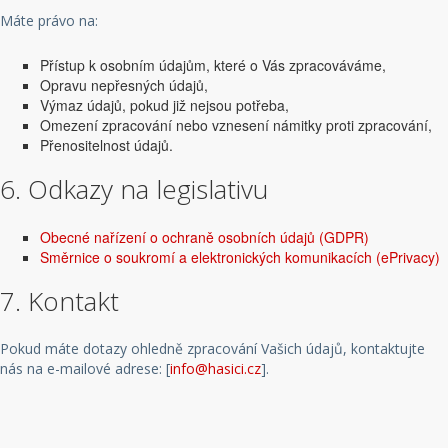
Máte právo na:
Přístup k osobním údajům, které o Vás zpracováváme,
Opravu nepřesných údajů,
Výmaz údajů, pokud již nejsou potřeba,
Omezení zpracování nebo vznesení námitky proti zpracování,
Přenositelnost údajů.
6. Odkazy na legislativu
Obecné nařízení o ochraně osobních údajů (GDPR)
Směrnice o soukromí a elektronických komunikacích (ePrivacy)
7. Kontakt
Pokud máte dotazy ohledně zpracování Vašich údajů, kontaktujte
nás na e-mailové adrese: [
info@hasici.cz
].