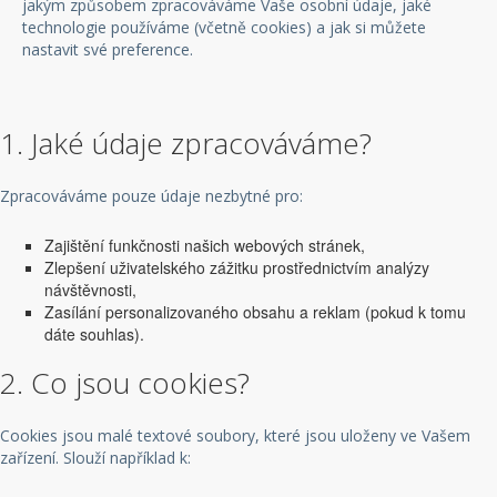
jakým způsobem zpracováváme Vaše osobní údaje, jaké
technologie používáme (včetně cookies) a jak si můžete
nastavit své preference.
1. Jaké údaje zpracováváme?
Zpracováváme pouze údaje nezbytné pro:
Zajištění funkčnosti našich webových stránek,
Zlepšení uživatelského zážitku prostřednictvím analýzy
návštěvnosti,
Zasílání personalizovaného obsahu a reklam (pokud k tomu
dáte souhlas).
2. Co jsou cookies?
Cookies jsou malé textové soubory, které jsou uloženy ve Vašem
zařízení. Slouží například k: