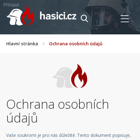
Přihlásit
Hlavní stránka
/
Ochrana osobních údajů
Ochrana osobních
údajů
Vaše soukromí je pro nás důležité. Tento dokument popisuje,