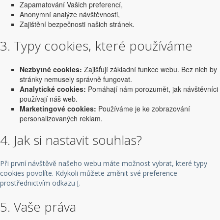
Zapamatování Vašich preferencí,
Anonymní analýze návštěvnosti,
Zajištění bezpečnosti našich stránek.
3. Typy cookies, které používáme
Nezbytné cookies:
Zajišťují základní funkce webu. Bez nich by
stránky nemusely správně fungovat.
Analytické cookies:
Pomáhají nám porozumět, jak návštěvníci
používají náš web.
Marketingové cookies:
Používáme je ke zobrazování
personalizovaných reklam.
4. Jak si nastavit souhlas?
Při první návštěvě našeho webu máte možnost vybrat, které typy
cookies povolíte. Kdykoli můžete změnit své preference
prostřednictvím odkazu [.
5. Vaše práva