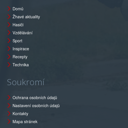
Domů
Žhavé aktuality
Hasiči
Vzdělávání
Sport
Inspirace
Recepty
Technika
Soukromí
Ochrana osobních údajů
Nastavení osobních údajů
Kontakty
Mapa stránek