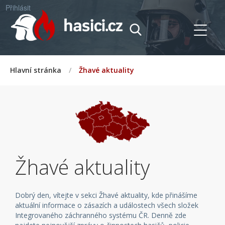
Přihlásit
Hlavní stránka
/
Žhavé aktuality
Žhavé aktuality
Dobrý den, vítejte v sekci Žhavé aktuality, kde přinášíme
aktuální informace o zásazích a událostech všech složek
Integrovaného záchranného systému ČR. Denně zde