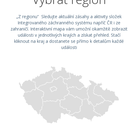
„Z regionu“ Sledujte aktuální zásahy a aktivity složek
Integrovaného záchranného systému napříč ČR i ze
zahraničí. Interaktivní mapa vám umožní okamžitě zobrazit
události v jednotlivých krajích a získat přehled. Stačí
kliknout na kraj a dostanete se přímo k detailům každé
události