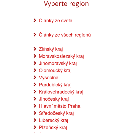
Vyberte region
Články ze světa
Články ze všech regionů
Zlínský kraj
Moravskoslezský kraj
Jihomoravský kraj
Olomoucký kraj
Vysočina
Pardubický kraj
Královehradecký kraj
Jihočeský kraj
Hlavní město Praha
Středočeský kraj
Liberecký kraj
Plzeňský kraj