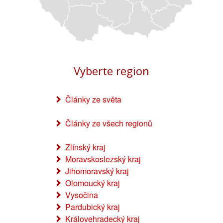
Vyberte region
Články ze světa
Články ze všech regionů
Zlínský kraj
Moravskoslezský kraj
Jihomoravský kraj
Olomoucký kraj
Vysočina
Pardubický kraj
Královehradecký kraj