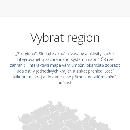
Vybrat region
„Z regionu“ Sledujte aktuální zásahy a aktivity složek
Integrovaného záchranného systému napříč ČR i ze
zahraničí. Interaktivní mapa vám umožní okamžitě zobrazit
události v jednotlivých krajích a získat přehled. Stačí
kliknout na kraj a dostanete se přímo k detailům každé
události