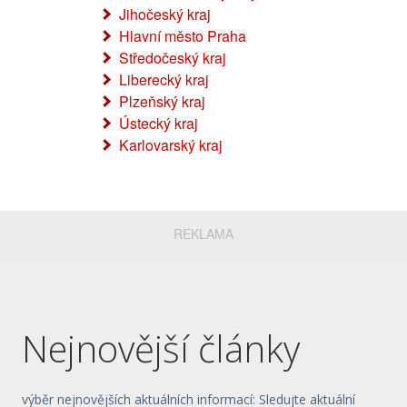
Jihočeský kraj
Hlavní město Praha
Středočeský kraj
Liberecký kraj
Plzeňský kraj
Ústecký kraj
Karlovarský kraj
REKLAMA
Nejnovější články
výběr nejnovějších aktuálních informací: Sledujte aktuální