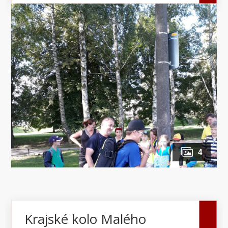
4
Krajské kolo Malého