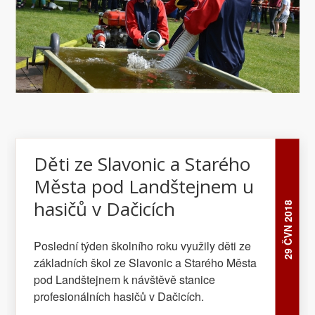
Děti ze Slavonic a Starého
Města pod Landštejnem u
hasičů v Dačicích
29 ČVN 2018
Poslední týden školního roku využily děti ze
základních škol ze Slavonic a Starého Města
pod Landštejnem k návštěvě stanice
profesionálních hasičů v Dačicích.