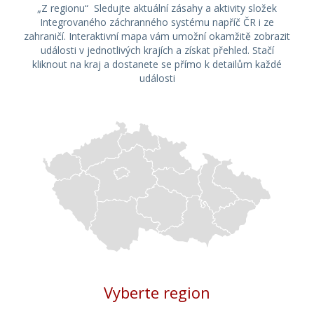
„Z regionu“ Sledujte aktuální zásahy a aktivity složek
Integrovaného záchranného systému napříč ČR i ze
zahraničí. Interaktivní mapa vám umožní okamžitě zobrazit
události v jednotlivých krajích a získat přehled. Stačí
kliknout na kraj a dostanete se přímo k detailům každé
události
Vyberte region