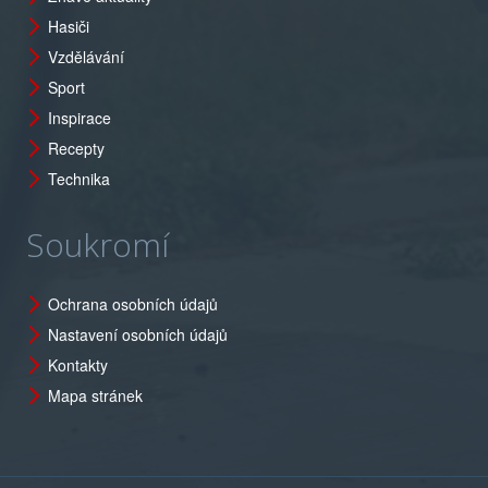
Hasiči
Vzdělávání
Sport
Inspirace
Recepty
Technika
Soukromí
Ochrana osobních údajů
Nastavení osobních údajů
Kontakty
Mapa stránek