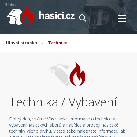
Přihlásit
Hlavní stránka
/
Technika
Technika / Vybavení
Dobrý den, vítáme Vás v sekci informace o technice a
vybavení hasičských sborů a nabídce a prodeji hasičské
techniky všeho druhu. V této sekci naleznete informace jak