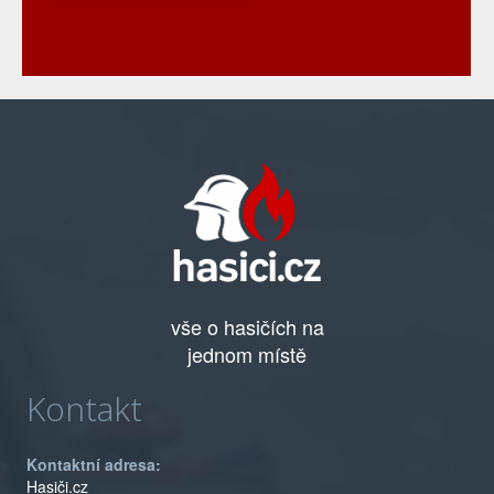
vše o hasičích na
jednom místě
Kontakt
Kontaktní adresa:
Hasiči.cz