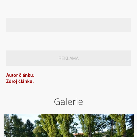
REKLAMA
Autor článku:
Zdroj článku:
Galerie