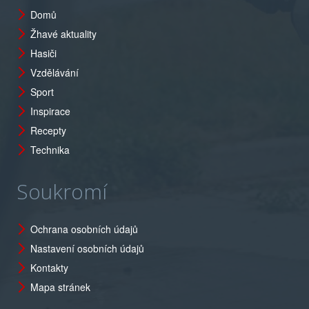
Domů
Žhavé aktuality
Hasiči
Vzdělávání
Sport
Inspirace
Recepty
Technika
Soukromí
Ochrana osobních údajů
Nastavení osobních údajů
Kontakty
Mapa stránek