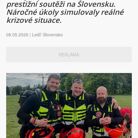
prestižní soutěži na Slovensku.
Náročné úkoly simulovaly reálné
krizové situace.
08.05.2026 | Lešť/ Slovensko
REKLAMA