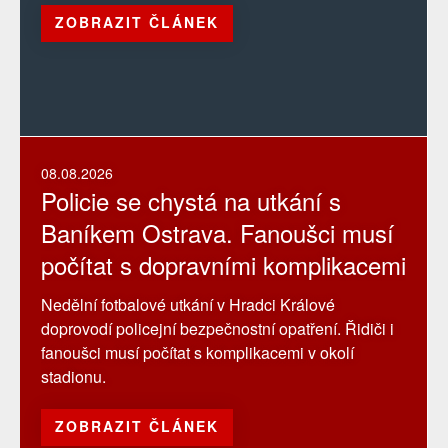
ZOBRAZIT ČLÁNEK
08.08.2026
Policie se chystá na utkání s
Baníkem Ostrava. Fanoušci musí
počítat s dopravními komplikacemi
Nedělní fotbalové utkání v Hradci Králové
doprovodí policejní bezpečnostní opatření. Řidiči i
fanoušci musí počítat s komplikacemi v okolí
stadionu.
ZOBRAZIT ČLÁNEK