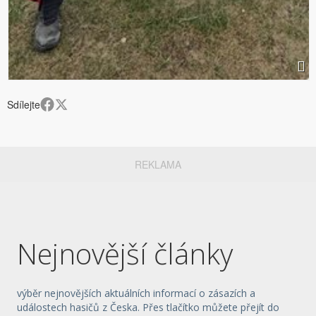
Sdílejte
REKLAMA
Nejnovější články
výběr nejnovějších aktuálních informací o zásazích a
událostech hasičů z Česka. Přes tlačítko můžete přejít do