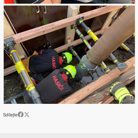
Sdílejte