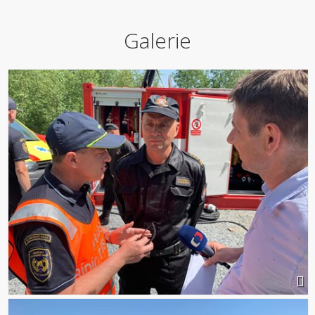
Galerie