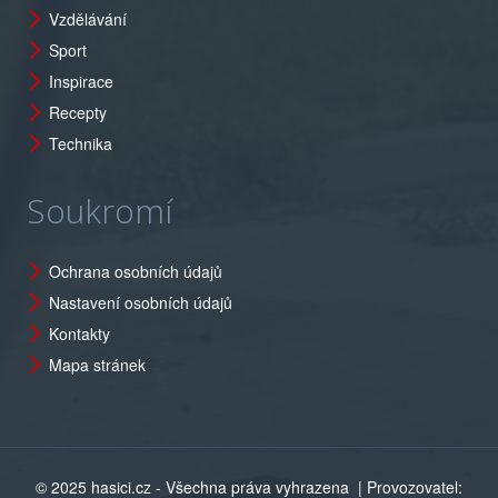
Vzdělávání
Sport
Inspirace
Recepty
Technika
Soukromí
Ochrana osobních údajů
Nastavení osobních údajů
Kontakty
Mapa stránek
© 2025 hasici.cz - Všechna práva vyhrazena
| Provozovatel: