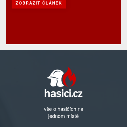
ZOBRAZIT ČLÁNEK
vše o hasičích na
jednom místě