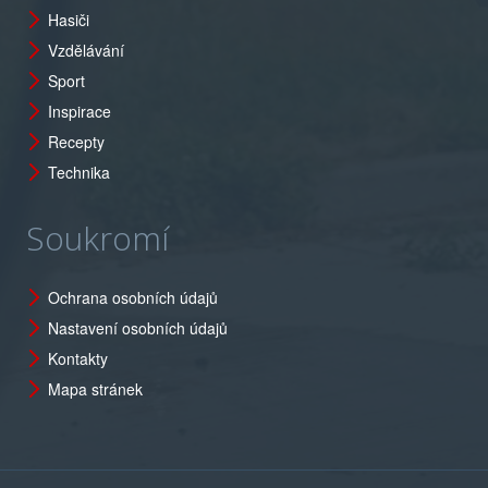
Hasiči
Vzdělávání
Sport
Inspirace
Recepty
Technika
Soukromí
Ochrana osobních údajů
Nastavení osobních údajů
Kontakty
Mapa stránek