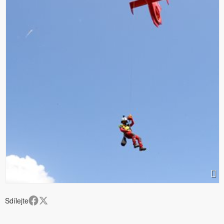
Sdílejte