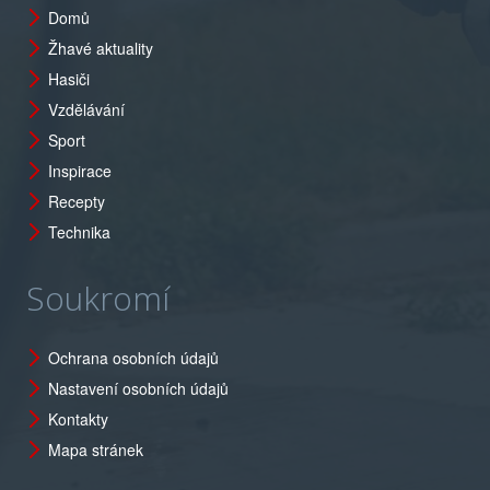
Domů
Žhavé aktuality
Hasiči
Vzdělávání
Sport
Inspirace
Recepty
Technika
Soukromí
Ochrana osobních údajů
Nastavení osobních údajů
Kontakty
Mapa stránek