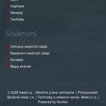
Inspirace
Recepty
Technika
Soukromí
Ochrana osobních údajů
Nastavení osobních údajů
Kontakty
Mapa stránek
© 2025 hasici.cz - Všechna práva vyhrazena
| Provozovatel:
Správná cesta z.s. | Technický a reklamní servis: Advis s.r.o. |
Powered by Kentico