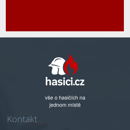
vše o hasičích na
jednom místě
Kontakt