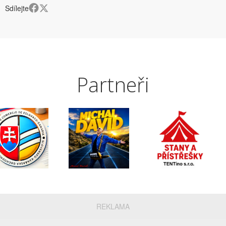
Sdílejte
Partneři
REKLAMA