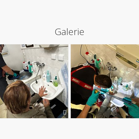
Galerie