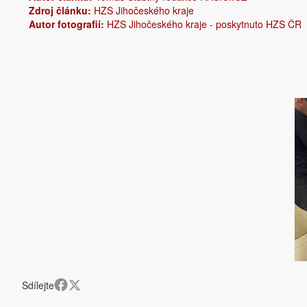
Zdroj článku:
HZS Jihočeského kraje
Autor fotografií:
HZS Jihočeského kraje - poskytnuto HZS ČR
Sdílejte