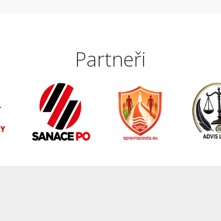
Partneři