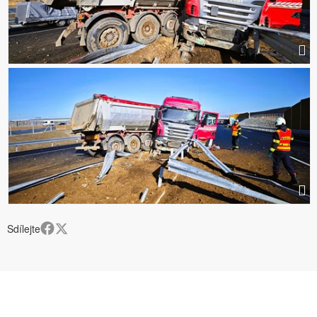
Sdílejte