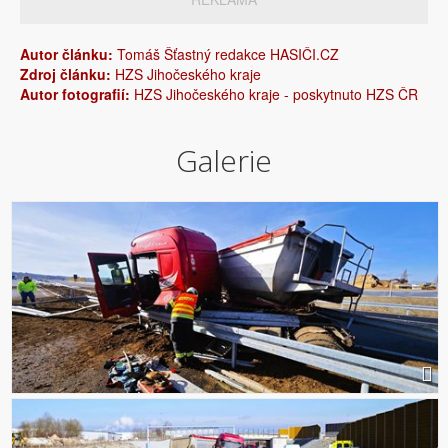
Autor článku:
Tomáš Šťastný redakce HASIČI.CZ
Zdroj článku:
HZS Jihočeského kraje
Autor fotografií:
HZS Jihočeského kraje - poskytnuto HZS ČR
Galerie