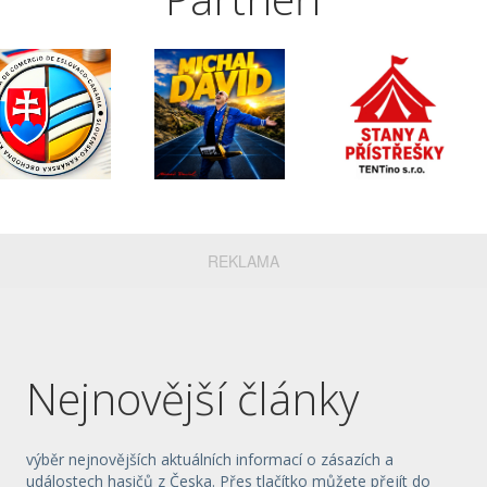
REKLAMA
Nejnovější články
výběr nejnovějších aktuálních informací o zásazích a
událostech hasičů z Česka. Přes tlačítko můžete přejít do