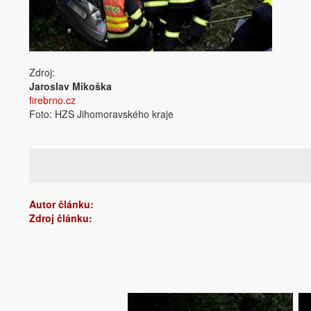
Zdroj:
Jaroslav Mikoška
firebrno.cz
Foto: HZS Jihomoravského kraje
Autor článku:
Zdroj článku: