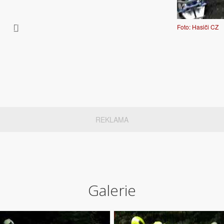
Foto: Hasiči CZ
REKLAMA
Galerie