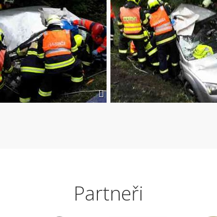
Partneři