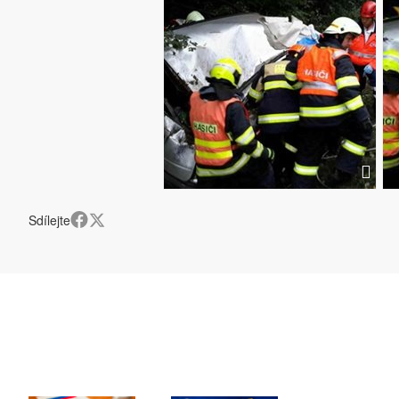
Sdílejte