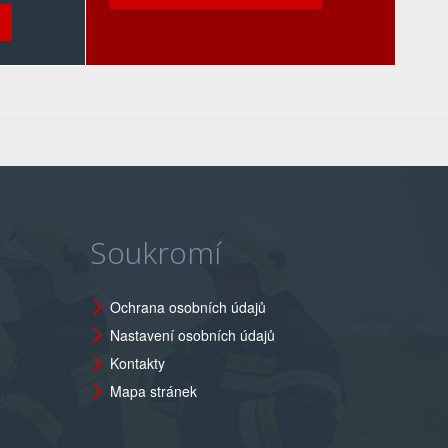
Soukromí
Ochrana osobních údajů
Nastavení osobních údajů
Kontakty
Mapa stránek