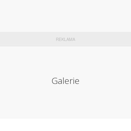
REKLAMA
Galerie