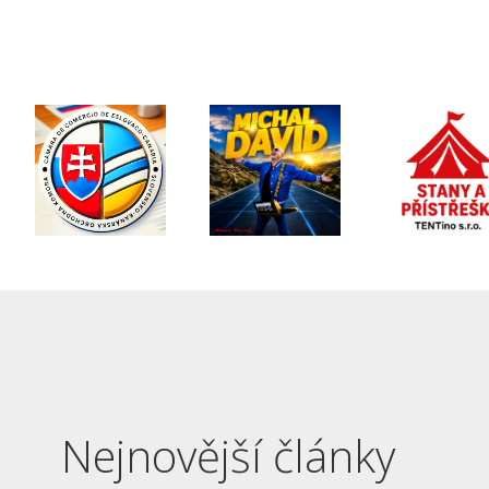
Nejnovější články