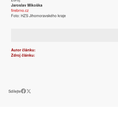
Jaroslav Mikoška
firebrno.cz
Foto: HZS Jihomoravského kraje
Autor článku:
Zdroj článku:
Sdílejte