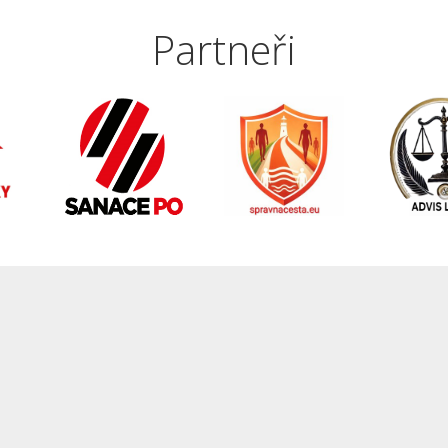
Partneři