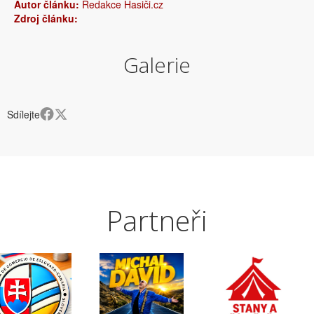
Autor článku:
Redakce Hasiči.cz
Zdroj článku:
Galerie
Sdílejte
Partneři