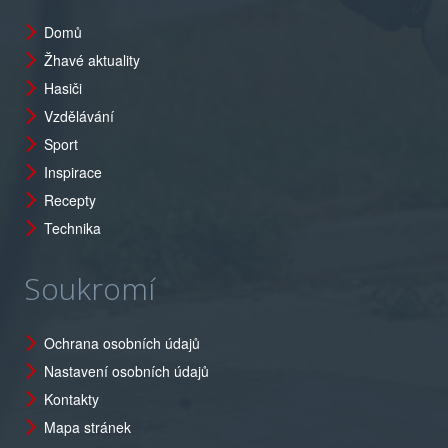
Domů
Žhavé aktuality
Hasiči
Vzdělávání
Sport
Inspirace
Recepty
Technika
Soukromí
Ochrana osobních údajů
Nastavení osobních údajů
Kontakty
Mapa stránek