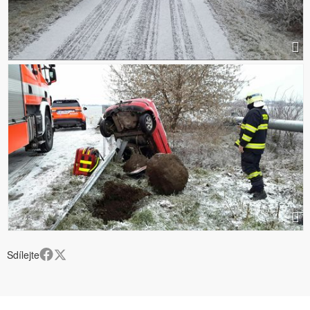
Sdílejte