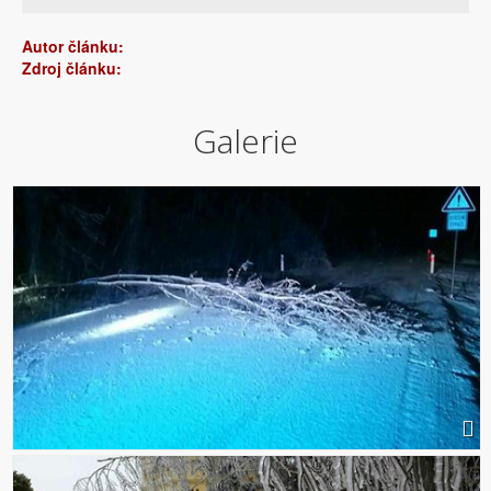
Autor článku:
Zdroj článku:
Galerie