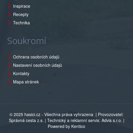
Inspirace
Recepty
Technika
Soukromí
Ochrana osobních údajů
Nastavení osobních údajů
Kontakty
Mapa stránek
© 2025 hasici.cz - Všechna práva vyhrazena
| Provozovatel:
Správná cesta z.s. | Technický a reklamní servis: Advis s.r.o. |
Powered by Kentico