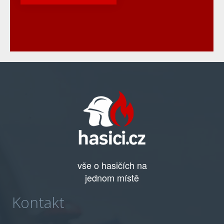
vše o hasičích na
jednom místě
Kontakt