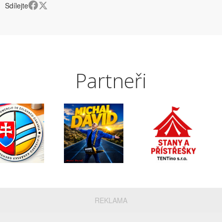
Sdílejte
Partneři
REKLAMA