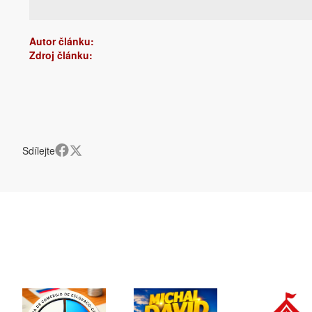
Autor článku:
Zdroj článku:
Sdílejte