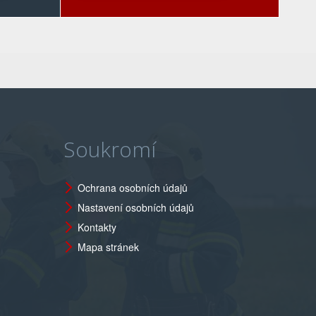
Soukromí
Ochrana osobních údajů
Nastavení osobních údajů
Kontakty
Mapa stránek