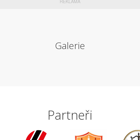
REKLAMA
Galerie
Partneři