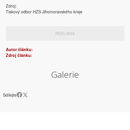
Zdroj:
Tiskový odbor HZS Jihomoravského kraje
REKLAMA
Autor článku:
Zdroj článku:
Galerie
Sdílejte