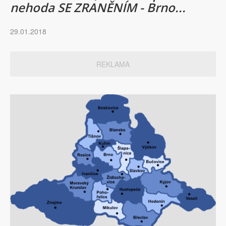
nehoda SE ZRANĚNÍM - Brno...
29.01.2018
REKLAMA