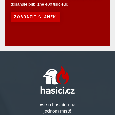
dosahuje přibližně 400 tisíc eur.
ZOBRAZIT ČLÁNEK
vše o hasičích na
jednom místě