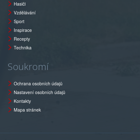
Hasiči
Vzdělávání
Sport
Inspirace
Recepty
Technika
Soukromí
Ochrana osobních údajů
Nastavení osobních údajů
Kontakty
Mapa stránek