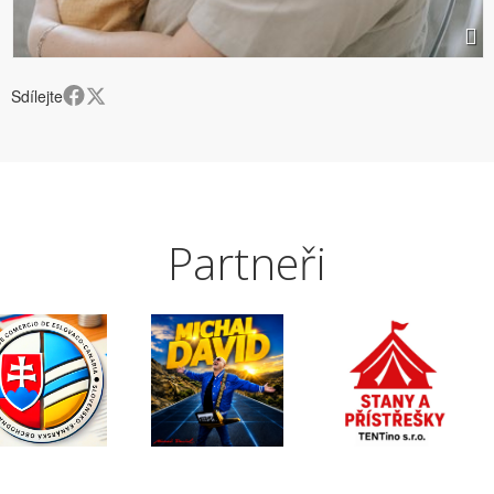
Sdílejte
Partneři