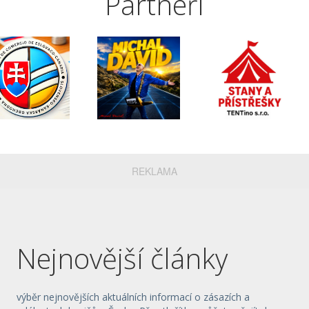
Partneři
REKLAMA
Nejnovější články
výběr nejnovějších aktuálních informací o zásazích a