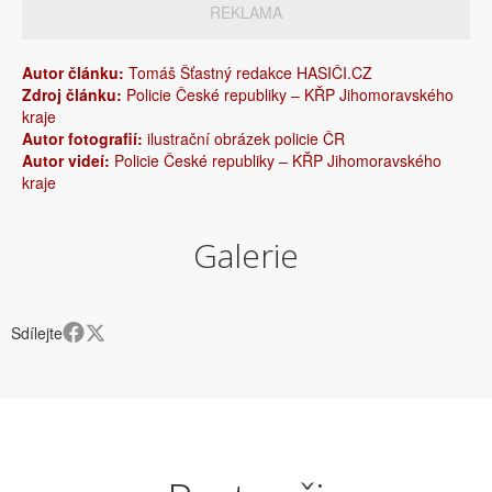
REKLAMA
Autor článku:
Tomáš Šťastný redakce HASIČI.CZ
Zdroj článku:
Policie České republiky – KŘP Jihomoravského
kraje
Autor fotografií:
ilustrační obrázek policie ČR
Autor videí:
Policie České republiky – KŘP Jihomoravského
kraje
Galerie
Sdílejte