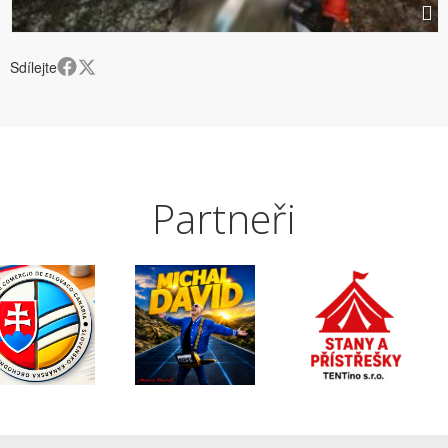
Sdílejte
Partneři