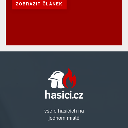
ZOBRAZIT ČLÁNEK
vše o hasičích na
jednom místě