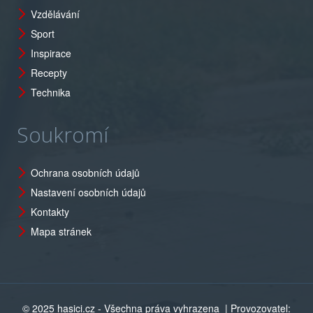
Vzdělávání
Sport
Inspirace
Recepty
Technika
Soukromí
Ochrana osobních údajů
Nastavení osobních údajů
Kontakty
Mapa stránek
© 2025 hasici.cz - Všechna práva vyhrazena
| Provozovatel: