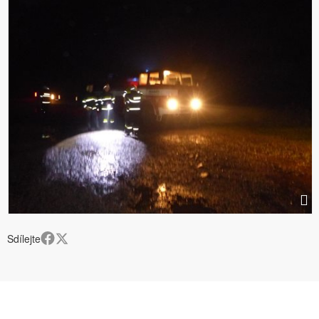
Sdílejte