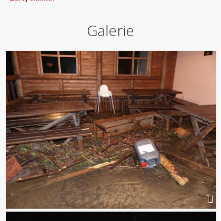
Galerie