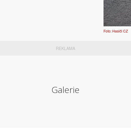
Foto: Hasiči CZ
REKLAMA
Galerie