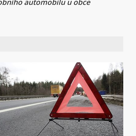
sobního automobilu u obce