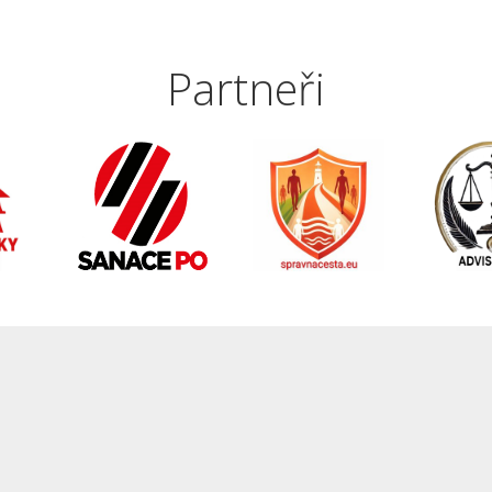
Partneři