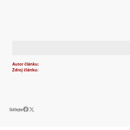
Autor článku:
Zdroj článku:
Sdílejte