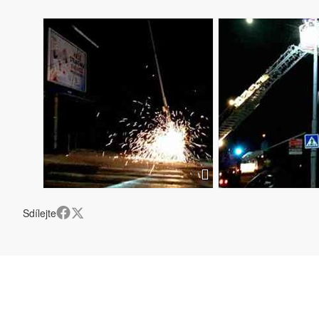
Sdílejte