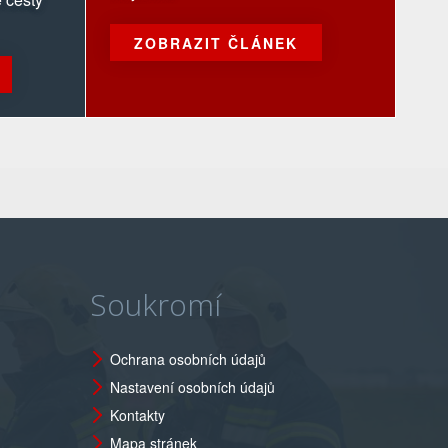
ZOBRAZIT ČLÁNEK
Soukromí
Ochrana osobních údajů
Nastavení osobních údajů
Kontakty
Mapa stránek