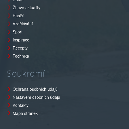
Žhavé aktuality
Hasiči
Vzdělávání
Sport
Inspirace
Recepty
Technika
Soukromí
Ochrana osobních údajů
Nastavení osobních údajů
Kontakty
Mapa stránek