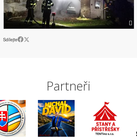
Sdílejte
Partneři