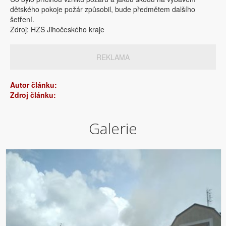
dětského pokoje požár způsobil, bude předmětem dalšího
šetření.
Zdroj: HZS Jihočeského kraje
REKLAMA
Autor článku:
Zdroj článku:
Galerie