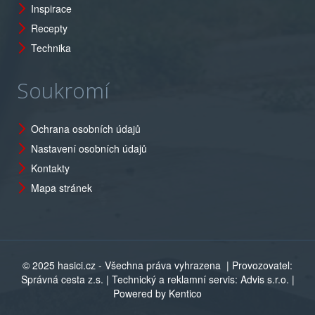
Inspirace
Recepty
Technika
Soukromí
Ochrana osobních údajů
Nastavení osobních údajů
Kontakty
Mapa stránek
© 2025 hasici.cz - Všechna práva vyhrazena
| Provozovatel:
Správná cesta z.s. | Technický a reklamní servis: Advis s.r.o. |
Powered by Kentico