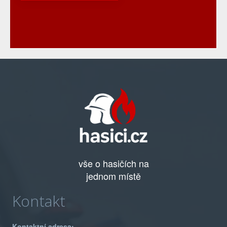
vše o hasičích na
jednom místě
Kontakt
Kontaktní adresa: