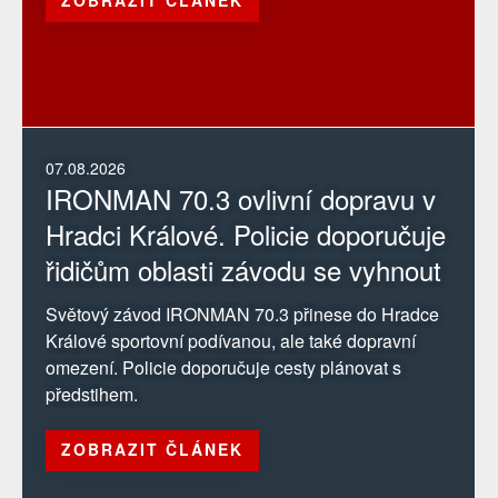
07.08.2026
IRONMAN 70.3 ovlivní dopravu v
Hradci Králové. Policie doporučuje
řidičům oblasti závodu se vyhnout
Světový závod IRONMAN 70.3 přinese do Hradce
Králové sportovní podívanou, ale také dopravní
omezení. Policie doporučuje cesty plánovat s
předstihem.
ZOBRAZIT ČLÁNEK