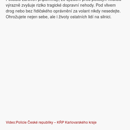
výrazně zvyšuje riziko tragické dopravní nehody. Pod vlivem
drog nebo bez řidičského oprávnění za volant nikdy nesedejte.
Ohrožujete nejen sebe, ale i životy ostatních lidí na silnici.
Video:
Policie České republiky – KŘP Karlovarského kraje