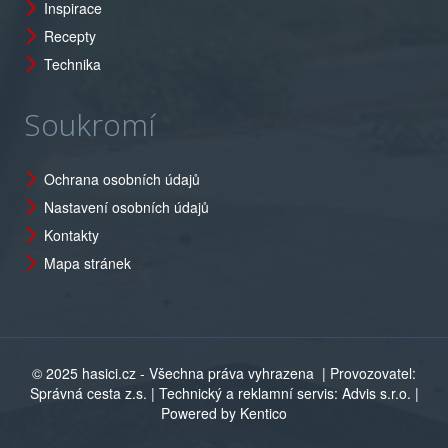
Inspirace
Recepty
Technika
Soukromí
Ochrana osobních údajů
Nastavení osobních údajů
Kontakty
Mapa stránek
© 2025 hasici.cz - Všechna práva vyhrazena
| Provozovatel:
Správná cesta z.s. | Technický a reklamní servis: Advis s.r.o. |
Powered by Kentico