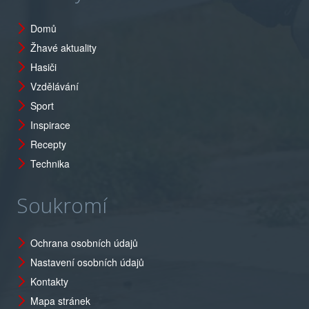
Domů
Žhavé aktuality
Hasiči
Vzdělávání
Sport
Inspirace
Recepty
Technika
Soukromí
Ochrana osobních údajů
Nastavení osobních údajů
Kontakty
Mapa stránek