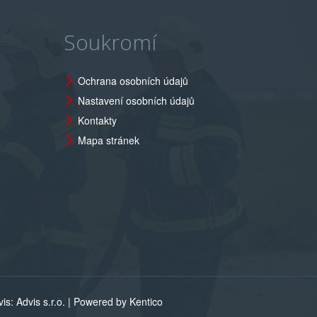
Soukromí
Ochrana osobních údajů
Nastavení osobních údajů
Kontakty
Mapa stránek
s: Advis s.r.o. |
Powered by Kentico