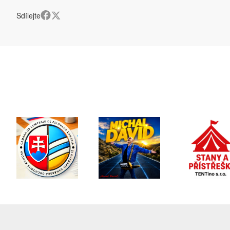
Sdílejte