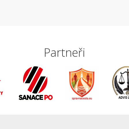
Partneři