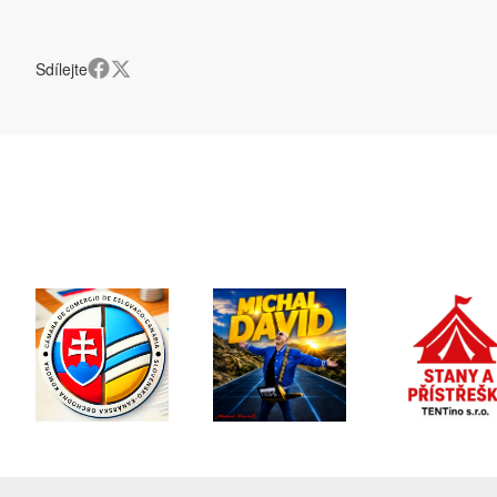
Sdílejte