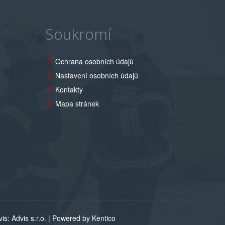
Soukromí
Ochrana osobních údajů
Nastavení osobních údajů
Kontakty
Mapa stránek
s: Advis s.r.o. |
Powered by Kentico