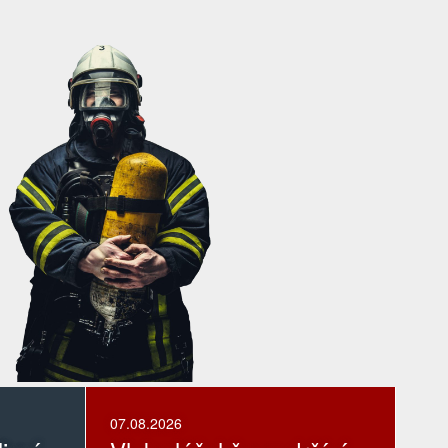
07.08.2026