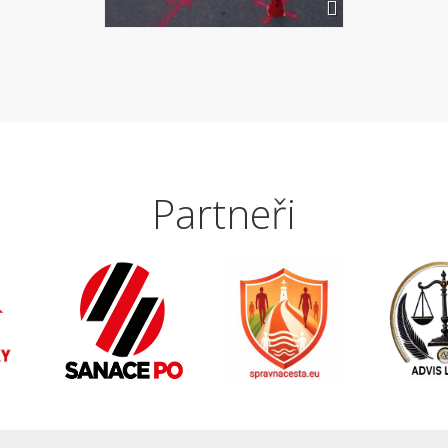
Partneři