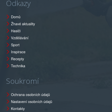
Odkazy
Domů
Žhavé aktuality
Hasiči
Vzdělávání
Sport
Inspirace
Recepty
Technika
Soukromí
Ochrana osobních údajů
Nastavení osobních údajů
Kontakty