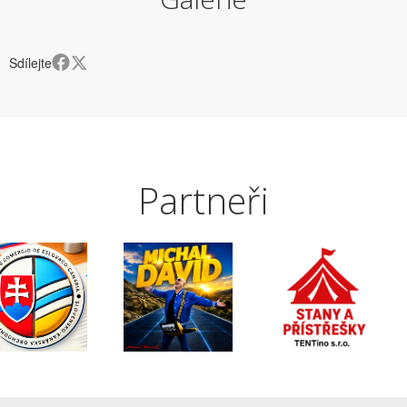
Sdílejte
Partneři