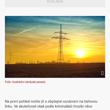
REKLAMA
Foto: ilustrační obrázek pexels
Na první pohled mohlo jít o obyčejné oznámení na tísňovou
linku. Ve skutečnosti však podle kriminalistů hrozilo něco