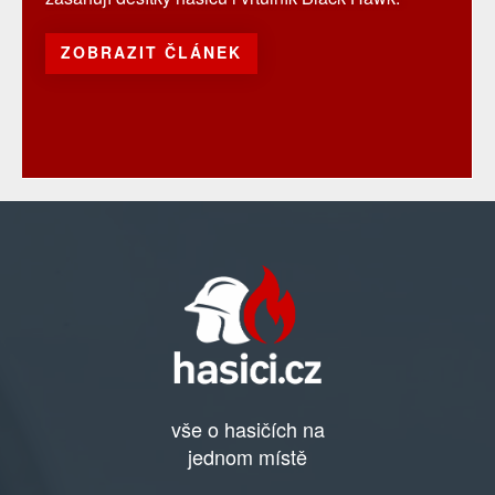
ZOBRAZIT ČLÁNEK
vše o hasičích na
jednom místě