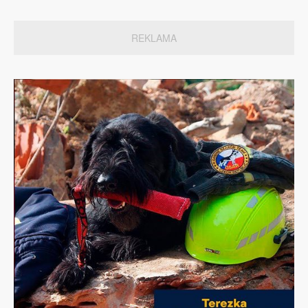
REKLAMA