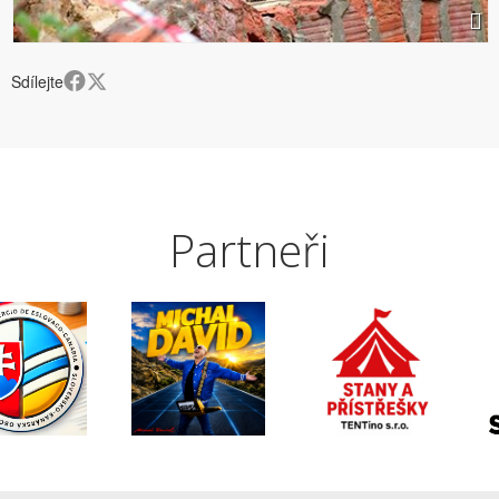
Sdílejte
Partneři