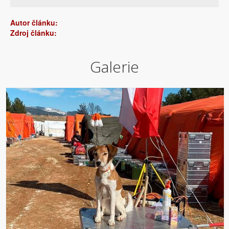
Autor článku:
Zdroj článku:
Galerie