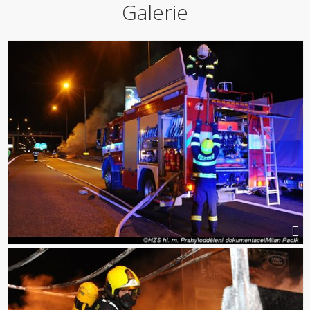
Galerie