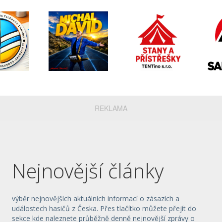
REKLAMA
Nejnovější články
výběr nejnovějších aktuálních informací o zásazích a
událostech hasičů z Česka. Přes tlačítko můžete přejít do
sekce kde naleznete průběžně denně nejnovější zprávy o