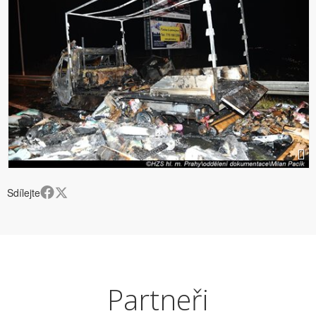
Sdílejte
Partneři