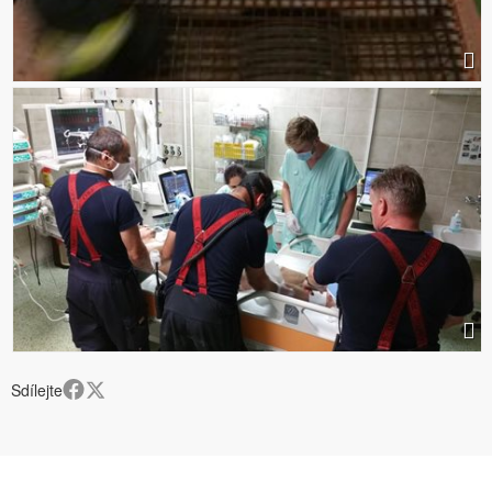
Sdílejte