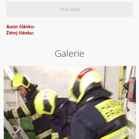
REKLAMA
Autor článku:
Zdroj článku:
Galerie