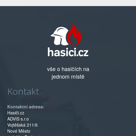
vše o hasičích na
jednom místě
Kontakt
Kontaktní adresa:
Hasiči.cz
ADVIS s.r.o
Vojtěšská 211/6
Nové Město