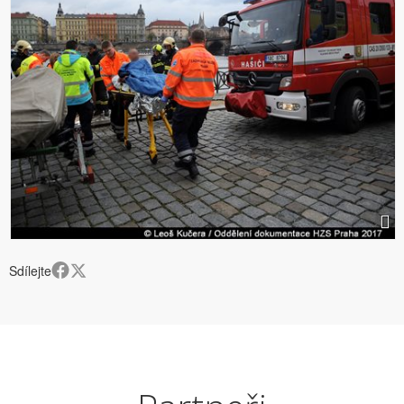
Sdílejte