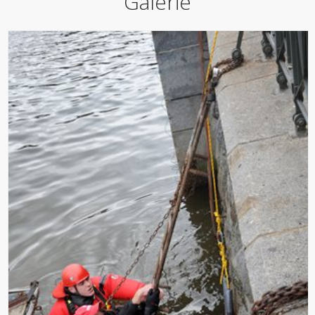
Galerie