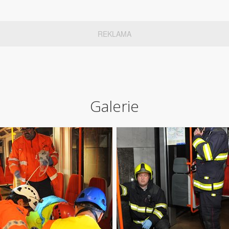
REKLAMA
Galerie