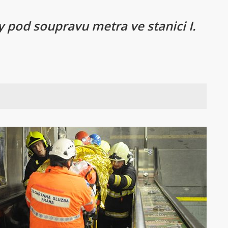
y pod soupravu metra ve stanici I.