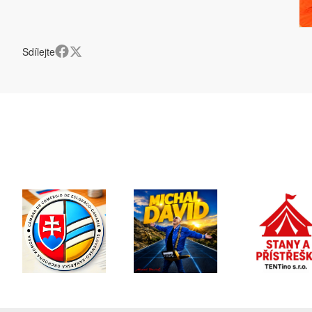
Sdílejte