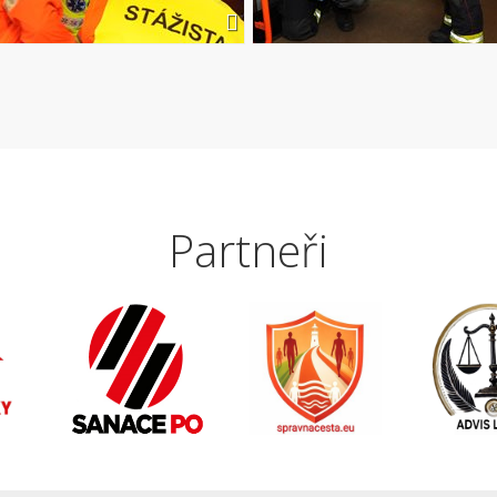
Partneři