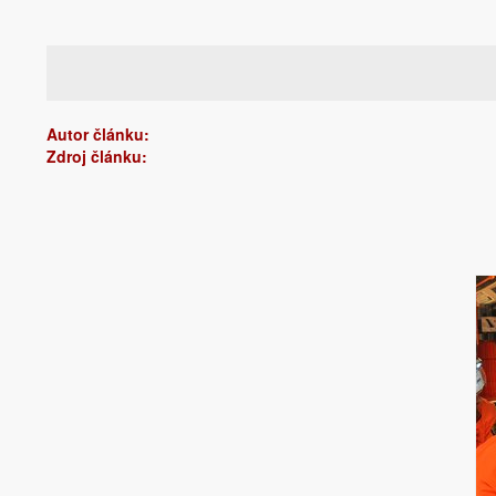
Autor článku:
Zdroj článku: