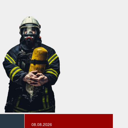
08.08.2026