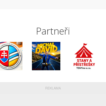
Partneři
REKLAMA