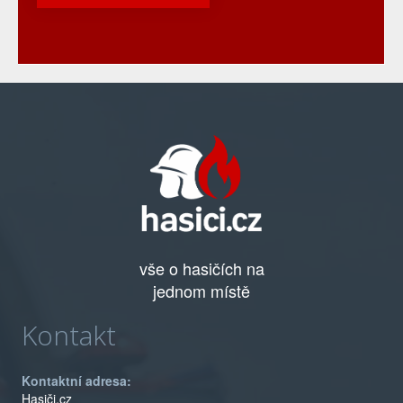
vše o hasičích na
jednom místě
Kontakt
Kontaktní adresa:
Hasiči.cz