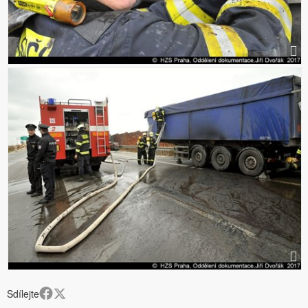
Sdílejte