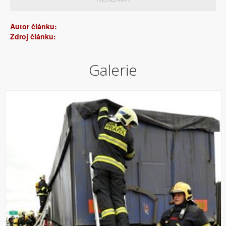
Autor článku:
Zdroj článku:
Galerie