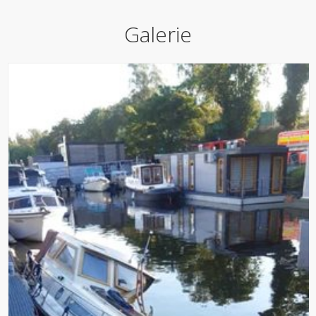
Galerie