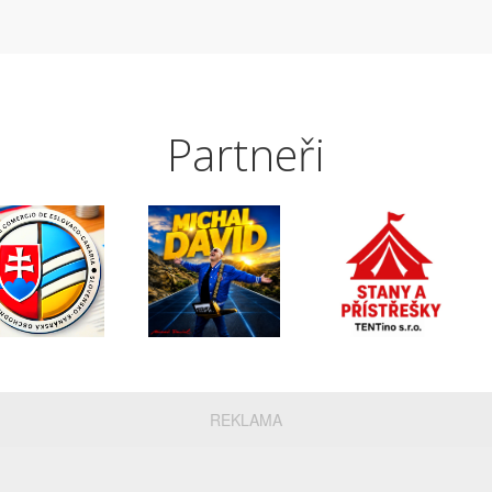
Partneři
REKLAMA