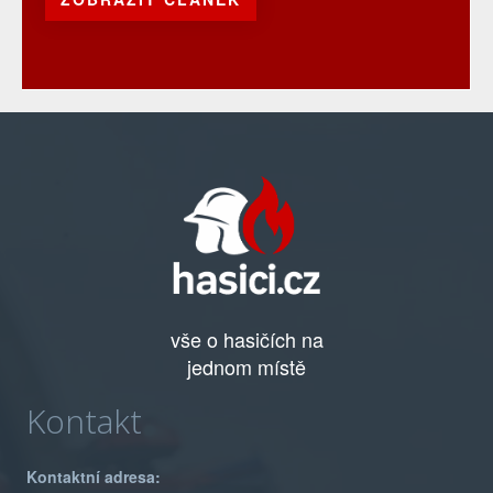
vše o hasičích na
jednom místě
Kontakt
Kontaktní adresa: