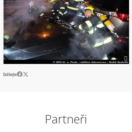
Sdílejte
Partneři