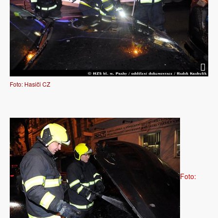
Foto: Hasiči CZ
Foto: