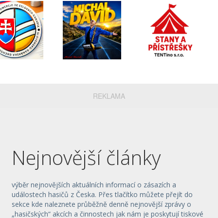
REKLAMA
Nejnovější články
výběr nejnovějších aktuálních informací o zásazích a
událostech hasičů z Česka. Přes tlačítko můžete přejít do
sekce kde naleznete průběžně denně nejnovější zprávy o
„hasičských“ akcích a činnostech jak nám je poskytují tiskové