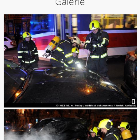
Galerie