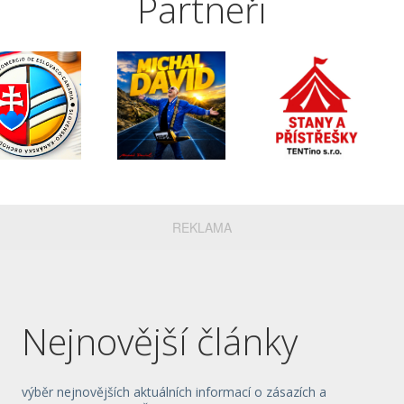
Partneři
REKLAMA
Nejnovější články
výběr nejnovějších aktuálních informací o zásazích a