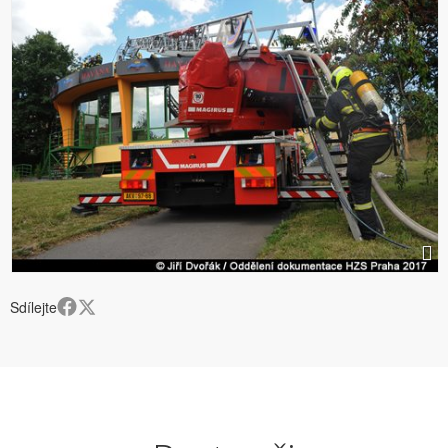
Sdílejte