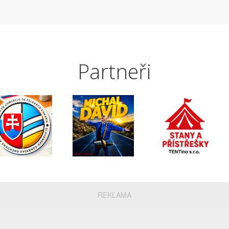
Partneři
REKLAMA