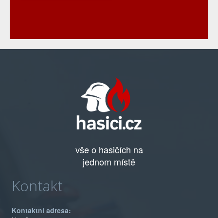
vše o hasičích na
jednom místě
Kontakt
Kontaktní adresa: