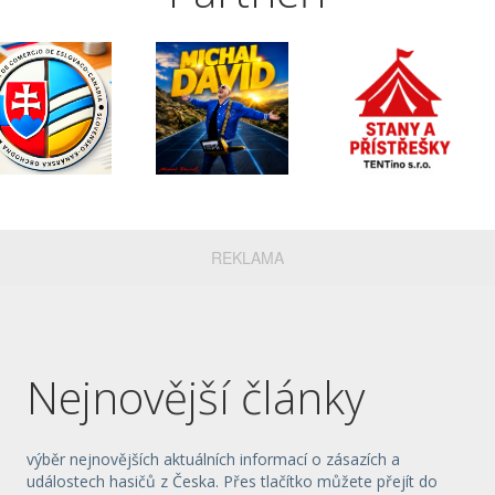
REKLAMA
Nejnovější články
výběr nejnovějších aktuálních informací o zásazích a
událostech hasičů z Česka. Přes tlačítko můžete přejít do