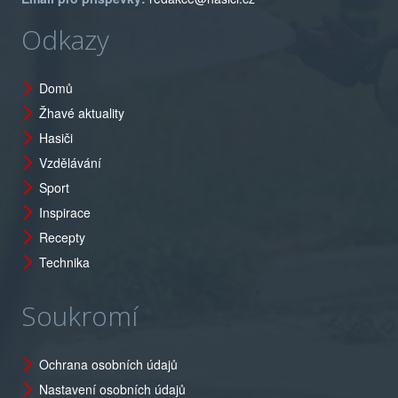
Odkazy
Domů
Žhavé aktuality
Hasiči
Vzdělávání
Sport
Inspirace
Recepty
Technika
Soukromí
Ochrana osobních údajů
Nastavení osobních údajů