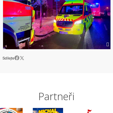
Sdílejte
Partneři